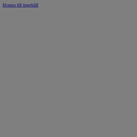
Hoppa till innehåll