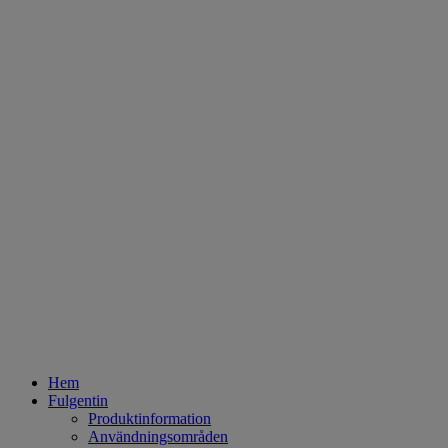
Hem
Fulgentin
Produktinformation
Användningsområden