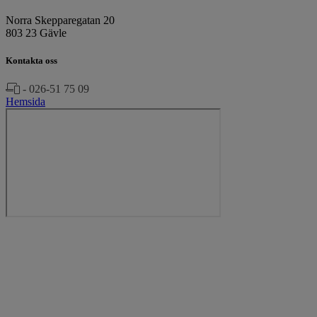
Norra Skepparegatan 20
803 23 Gävle
Kontakta oss
- 026-51 75 09
Hemsida