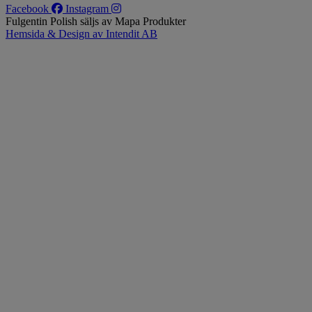
Facebook
Instagram
Fulgentin Polish säljs av Mapa Produkter
Hemsida & Design av Intendit AB